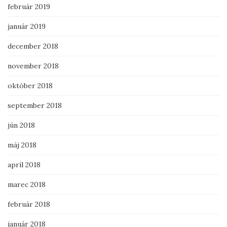
február 2019
január 2019
december 2018
november 2018
október 2018
september 2018
jún 2018
máj 2018
apríl 2018
marec 2018
február 2018
január 2018