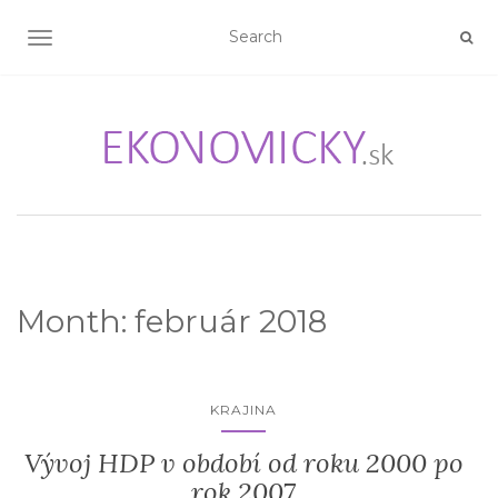
TOGGLE NAVIGATION
Month:
február 2018
KRAJINA
Vývoj HDP v období od roku 2000 po
rok 2007