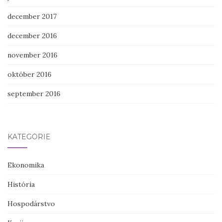
december 2017
december 2016
november 2016
október 2016
september 2016
KATEGÓRIE
Ekonomika
História
Hospodárstvo