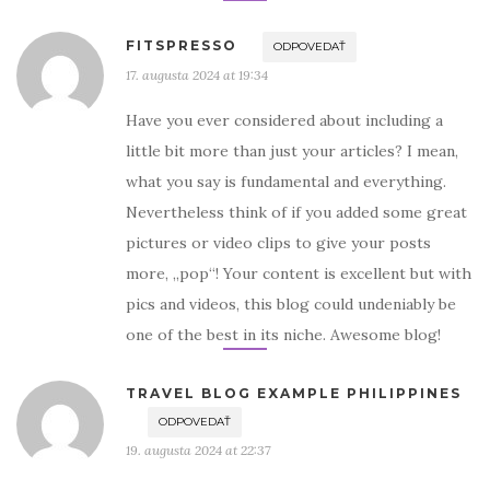
FITSPRESSO
ODPOVEDAŤ
17. augusta 2024 at 19:34
Have you ever considered about including a
little bit more than just your articles? I mean,
what you say is fundamental and everything.
Nevertheless think of if you added some great
pictures or video clips to give your posts
more, „pop“! Your content is excellent but with
pics and videos, this blog could undeniably be
one of the best in its niche. Awesome blog!
TRAVEL BLOG EXAMPLE PHILIPPINES
ODPOVEDAŤ
19. augusta 2024 at 22:37