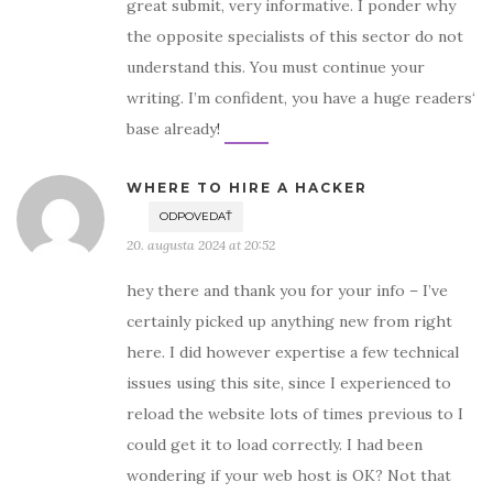
great submit, very informative. I ponder why
the opposite specialists of this sector do not
understand this. You must continue your
writing. I’m confident, you have a huge readers‘
base already
!
WHERE TO HIRE A HACKER
ODPOVEDAŤ
20. augusta 2024 at 20:52
hey there and thank you for your info – I’ve
certainly picked up anything new from right
here. I did however expertise a few technical
issues using this site, since I experienced to
reload the website lots of times previous to I
could get it to load correctly. I had been
wondering if your web host is OK? Not that