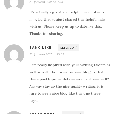
23. januára 2025 at 16:13
It’s actually a great and helpful piece of info.
I’m glad that youjust shared this helpful info
with us. Please keep us up to datelike this.
Thanks for sharing.
TANG LIKE
ODPOVEDAŤ
23. januára 2025 at 23:09
I am really inspired with your writing talents as
well as with the format in your blog. Is that
this a paid topic or did you modify it your self?
Anyway stay up the nice quality writing, it is
rare to see a nice blog like this one these
days..