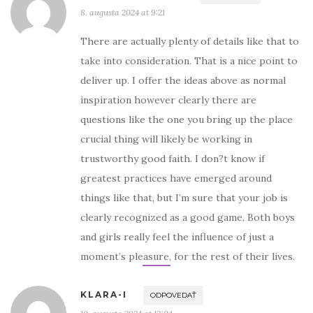
8. augusta 2024 at 9:21
There are actually plenty of details like that to
take into consideration. That is a nice point to
deliver up. I offer the ideas above as normal
inspiration however clearly there are
questions like the one you bring up the place
crucial thing will likely be working in
trustworthy good faith. I don?t know if
greatest practices have emerged around
things like that, but I’m sure that your job is
clearly recognized as a good game. Both boys
and girls really feel the influence of just a
moment’s pleasure, for the rest of their lives.
KLARA-I
ODPOVEDAŤ