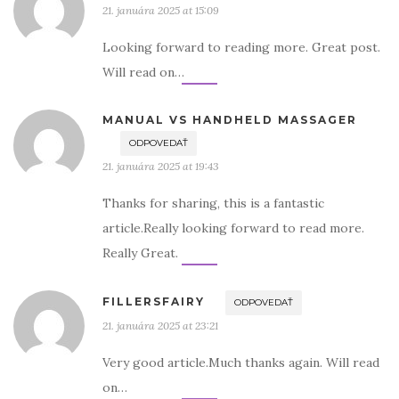
21. januára 2025 at 15:09
Looking forward to reading more. Great post.
Will read on…
MANUAL VS HANDHELD MASSAGER
ODPOVEDAŤ
21. januára 2025 at 19:43
Thanks for sharing, this is a fantastic
article.Really looking forward to read more.
Really Great.
FILLERSFAIRY
ODPOVEDAŤ
21. januára 2025 at 23:21
Very good article.Much thanks again. Will read
on…