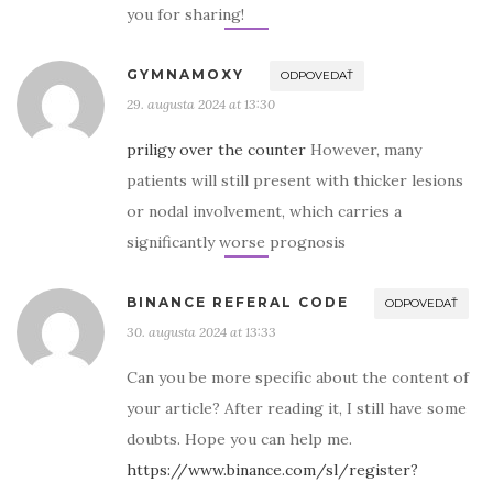
you for sharing!
GYMNAMOXY
ODPOVEDAŤ
29. augusta 2024 at 13:30
priligy over the counter
However, many
patients will still present with thicker lesions
or nodal involvement, which carries a
significantly worse prognosis
BINANCE REFERAL CODE
ODPOVEDAŤ
30. augusta 2024 at 13:33
Can you be more specific about the content of
your article? After reading it, I still have some
doubts. Hope you can help me.
https://www.binance.com/sl/register?