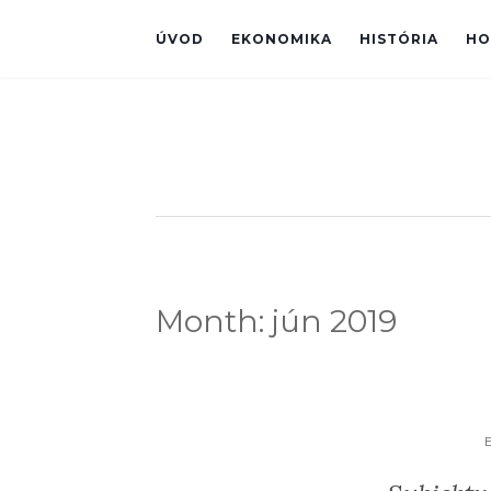
ÚVOD
EKONOMIKA
HISTÓRIA
HO
Month:
jún 2019