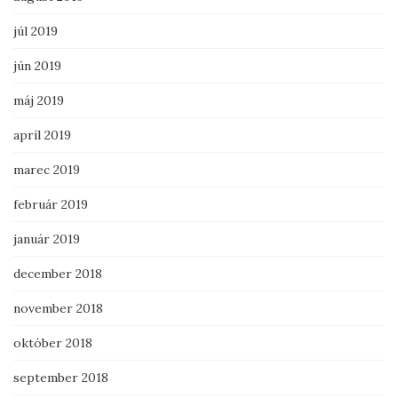
júl 2019
jún 2019
máj 2019
apríl 2019
marec 2019
február 2019
január 2019
december 2018
november 2018
október 2018
september 2018