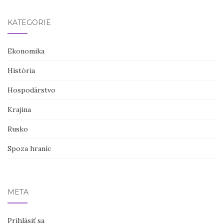
KATEGÓRIE
Ekonomika
História
Hospodárstvo
Krajina
Rusko
Spoza hraníc
META
Prihlásiť sa