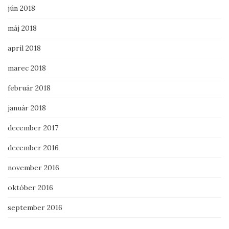
jún 2018
máj 2018
apríl 2018
marec 2018
február 2018
január 2018
december 2017
december 2016
november 2016
október 2016
september 2016