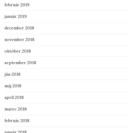
február 2019
január 2019
december 2018
november 2018
október 2018
september 2018
jún 2018
máj 2018
apríl 2018
marec 2018
február 2018
január 2018