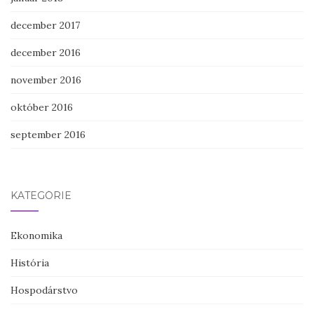
december 2017
december 2016
november 2016
október 2016
september 2016
KATEGÓRIE
Ekonomika
História
Hospodárstvo