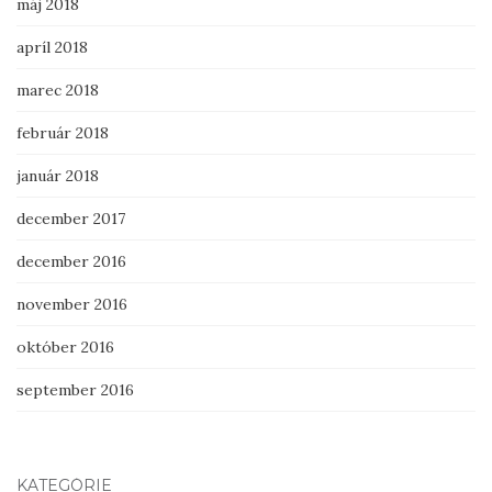
máj 2018
apríl 2018
marec 2018
február 2018
január 2018
december 2017
december 2016
november 2016
október 2016
september 2016
KATEGÓRIE