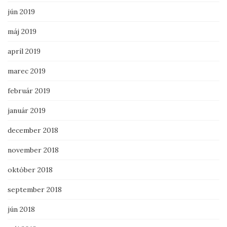
jún 2019
máj 2019
apríl 2019
marec 2019
február 2019
január 2019
december 2018
november 2018
október 2018
september 2018
jún 2018