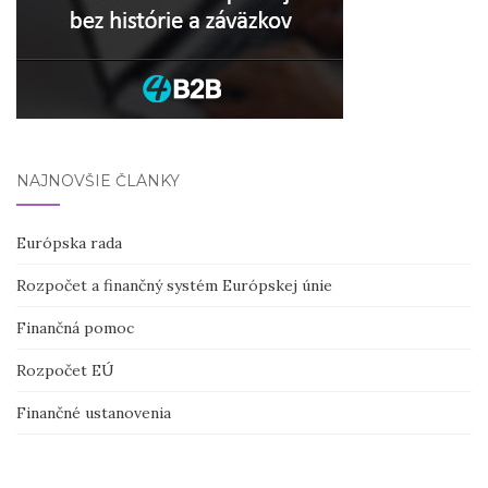
NAJNOVŠIE ČLÁNKY
Európska rada
Rozpočet a finančný systém Európskej únie
Finančná pomoc
Rozpočet EÚ
Finančné ustanovenia