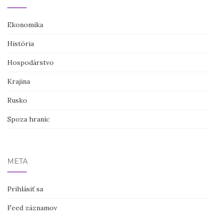
Ekonomika
História
Hospodárstvo
Krajina
Rusko
Spoza hraníc
META
Prihlásiť sa
Feed záznamov