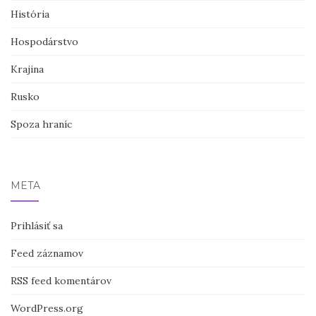
História
Hospodárstvo
Krajina
Rusko
Spoza hraníc
META
Prihlásiť sa
Feed záznamov
RSS feed komentárov
WordPress.org