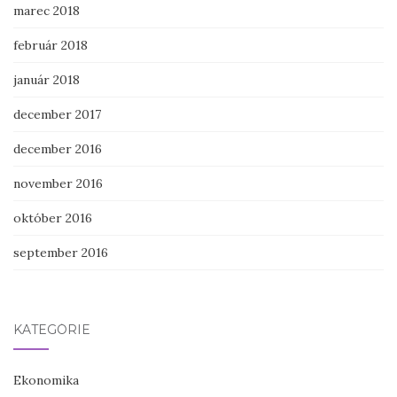
marec 2018
február 2018
január 2018
december 2017
december 2016
november 2016
október 2016
september 2016
KATEGÓRIE
Ekonomika