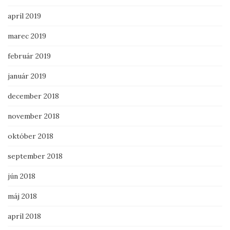
apríl 2019
marec 2019
február 2019
január 2019
december 2018
november 2018
október 2018
september 2018
jún 2018
máj 2018
apríl 2018