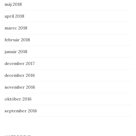
máj 2018
apríl 2018
marec 2018
február 2018
január 2018
december 2017
december 2016
november 2016
október 2016
september 2016