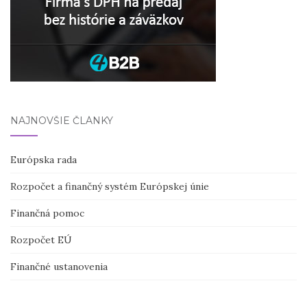
NAJNOVŠIE ČLÁNKY
Európska rada
Rozpočet a finančný systém Európskej únie
Finančná pomoc
Rozpočet EÚ
Finančné ustanovenia