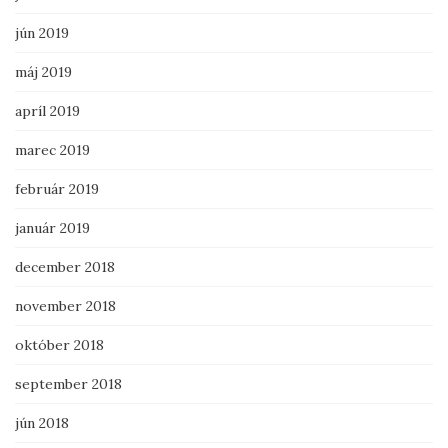
jún 2019
máj 2019
apríl 2019
marec 2019
február 2019
január 2019
december 2018
november 2018
október 2018
september 2018
jún 2018