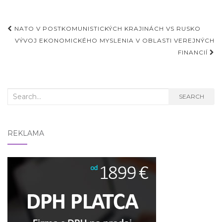
Post
NATO V POSTKOMUNISTICKÝCH KRAJINÁCH VS RUSKO
navigation
VÝVOJ EKONOMICKÉHO MYSLENIA V OBLASTI VEREJNÝCH
FINANCIÍ
Search
SEARCH
for:
REKLAMA