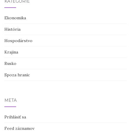
KATEGÓRIE
Ekonomika
História
Hospodárstvo
Krajina
Rusko
Spoza hraníc
META
Prihlásiť sa
Feed záznamov