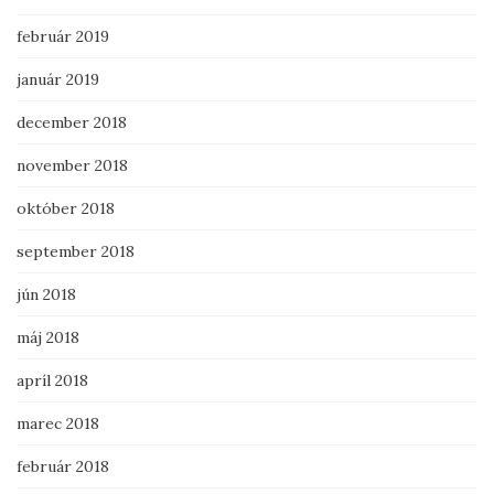
február 2019
január 2019
december 2018
november 2018
október 2018
september 2018
jún 2018
máj 2018
apríl 2018
marec 2018
február 2018