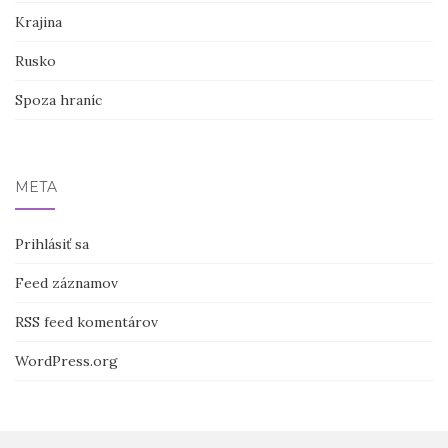
Krajina
Rusko
Spoza hraníc
META
Prihlásiť sa
Feed záznamov
RSS feed komentárov
WordPress.org