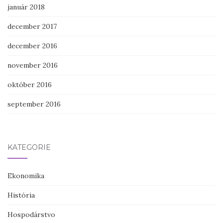
január 2018
december 2017
december 2016
november 2016
október 2016
september 2016
KATEGÓRIE
Ekonomika
História
Hospodárstvo