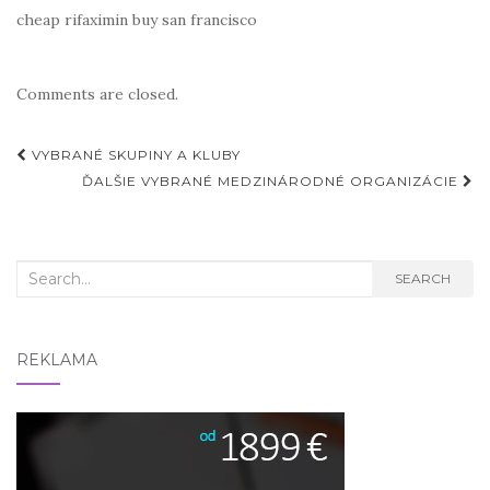
cheap rifaximin buy san francisco
Comments are closed.
Post
VYBRANÉ SKUPINY A KLUBY
navigation
ĎALŠIE VYBRANÉ MEDZINÁRODNÉ ORGANIZÁCIE
Search
SEARCH
for:
REKLAMA