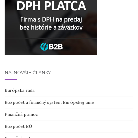
NAJNOVŠIE ČLÁNKY
Európska rada
Rozpočet a finančný systém Európskej únie
Finančná pomoc
Rozpočet EÚ