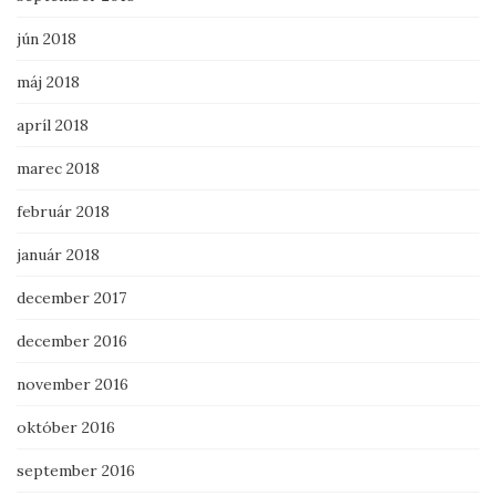
jún 2018
máj 2018
apríl 2018
marec 2018
február 2018
január 2018
december 2017
december 2016
november 2016
október 2016
september 2016