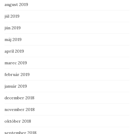
august 2019
júl 2019
jún 2019
máj 2019
apríl 2019
marec 2019
február 2019
január 2019
december 2018
november 2018
október 2018
september 2018