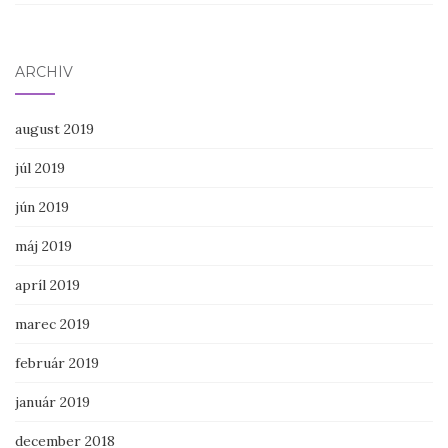
ARCHÍV
august 2019
júl 2019
jún 2019
máj 2019
apríl 2019
marec 2019
február 2019
január 2019
december 2018