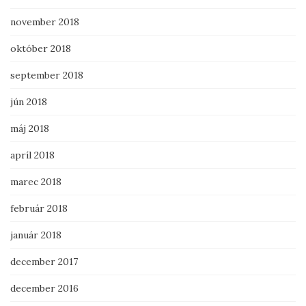
november 2018
október 2018
september 2018
jún 2018
máj 2018
apríl 2018
marec 2018
február 2018
január 2018
december 2017
december 2016