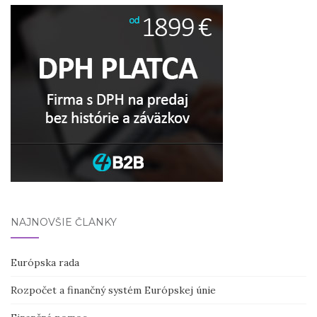
NAJNOVŠIE ČLÁNKY
Európska rada
Rozpočet a finančný systém Európskej únie