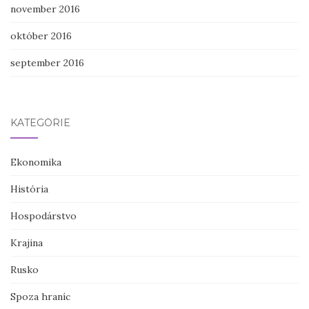
november 2016
október 2016
september 2016
KATEGÓRIE
Ekonomika
História
Hospodárstvo
Krajina
Rusko
Spoza hraníc