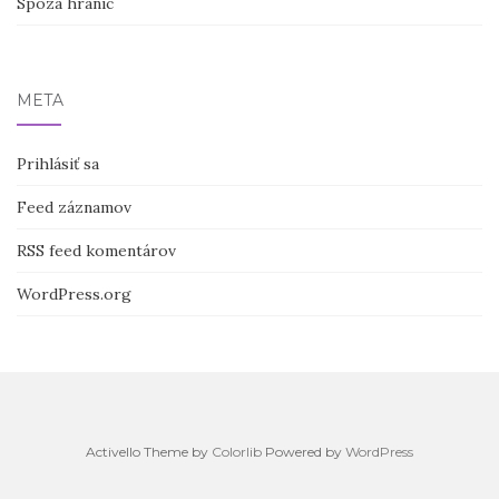
Spoza hraníc
META
Prihlásiť sa
Feed záznamov
RSS feed komentárov
WordPress.org
Activello Theme by
Colorlib
Powered by
WordPress