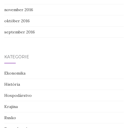
november 2016
október 2016
september 2016
KATEGÓRIE
Ekonomika
História
Hospodárstvo
Krajina
Rusko