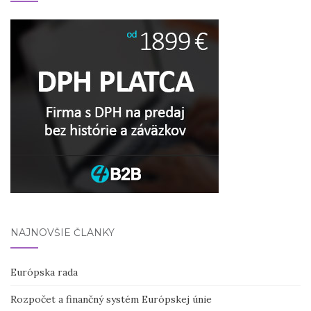
NAJNOVŠIE ČLÁNKY
Európska rada
Rozpočet a finančný systém Európskej únie