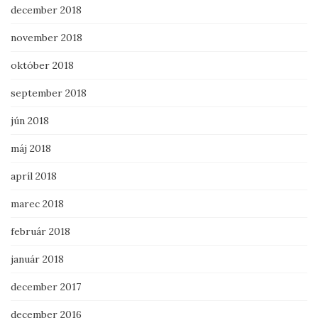
december 2018
november 2018
október 2018
september 2018
jún 2018
máj 2018
apríl 2018
marec 2018
február 2018
január 2018
december 2017
december 2016