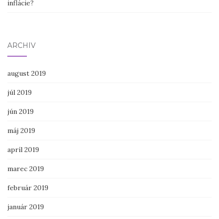
inflácie?
ARCHÍV
august 2019
júl 2019
jún 2019
máj 2019
apríl 2019
marec 2019
február 2019
január 2019